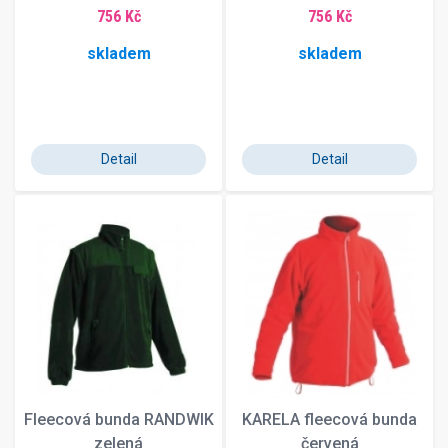
756 Kč
756 Kč
skladem
skladem
Detail
Detail
Fleecová bunda RANDWIK
KARELA fleecová bunda
zelená
červená