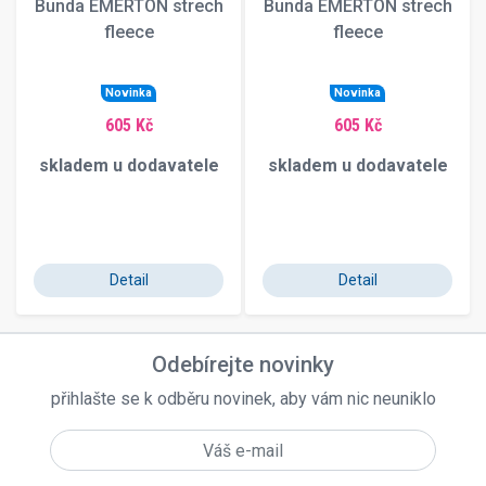
Bunda EMERTON strech
Bunda EMERTON strech
fleece
fleece
Novinka
Novinka
605 Kč
605 Kč
skladem u dodavatele
skladem u dodavatele
Detail
Detail
Odebírejte novinky
přihlašte se k odběru novinek, aby vám nic neuniklo