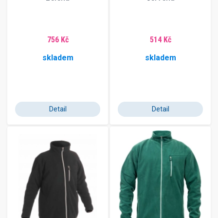
756 Kč
514 Kč
skladem
skladem
Detail
Detail