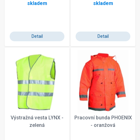
skladem
skladem
Detail
Detail
Výstražná vesta LYNX -
Pracovní bunda PHOENIX
zelená
- oranžová