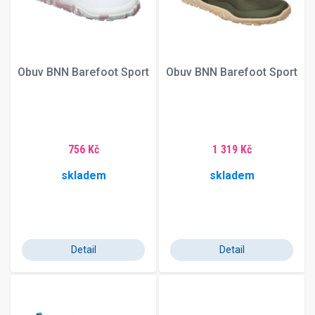
Obuv BNN Barefoot Sport
Obuv BNN Barefoot Sport
756 Kč
1 319 Kč
skladem
skladem
Detail
Detail