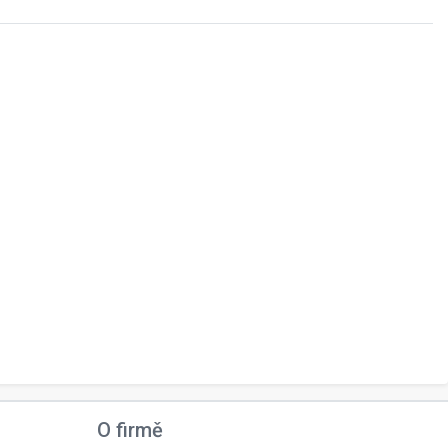
O firmě