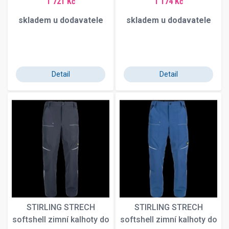
1 721 Kč
1 174 Kč
skladem u dodavatele
skladem u dodavatele
Detail
Detail
STIRLING STRECH
STIRLING STRECH
softshell zimní kalhoty do
softshell zimní kalhoty do