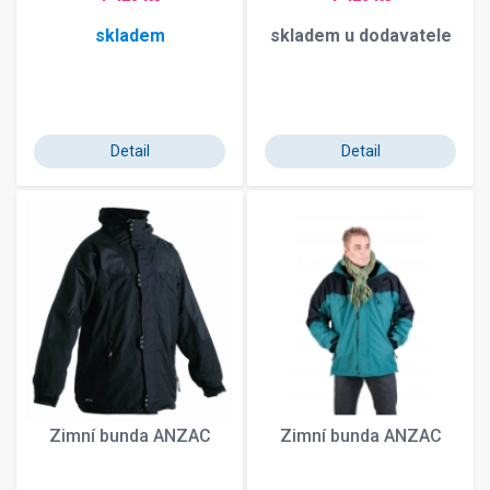
skladem
skladem u dodavatele
Detail
Detail
Zimní bunda ANZAC
Zimní bunda ANZAC